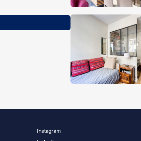
Instagram