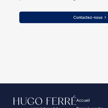
Contactez-nous
Accueil