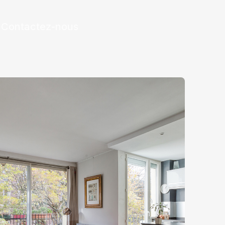
Contactez-nous