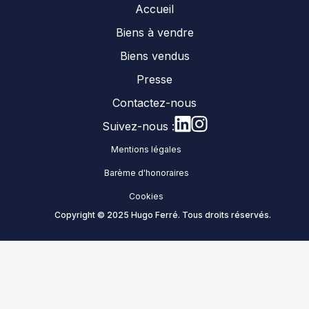
Accueil
Biens à vendre
Biens vendus
Presse
Contactez-nous
Suivez-nous :
Mentions légales
Barème d'honoraires
Cookies
Copyright © 2025 Hugo Ferré. Tous droits réservés.