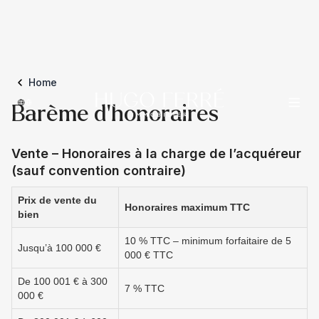
Home
Barème d'honoraires
Vente – Honoraires à la charge de l’acquéreur
(sauf convention contraire)
Prix de vente du
Honoraires maximum TTC
bien
10 % TTC – minimum forfaitaire de 5
Jusqu’à 100 000 €
000 € TTC
De 100 001 € à 300
7 % TTC
000 €