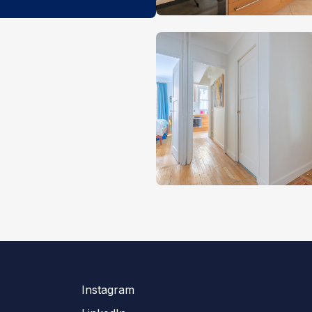
Instagram