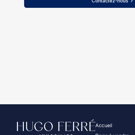
Contactez-nous
Accueil