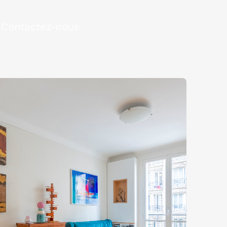
Contactez-nous