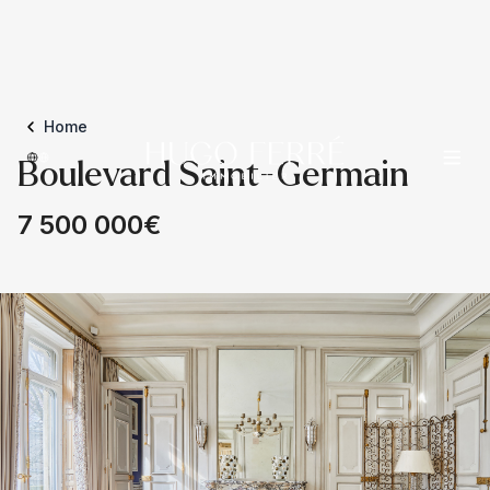
Home
Boulevard Saint-Germain
7 500 000€