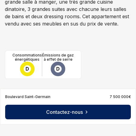
grande salle à manger, une très grande cuisine
dinatoire, 3 grandes suites avec chacune leurs salles
de bains et deux dressing rooms. Cet appartement est
vendu avec ses meubles en sus du prix de vente.
Consommations
Émissions de gaz
énergétiques
à effet de serre
Boulevard Saint-Germain
7 500 000€
Contactez-nous