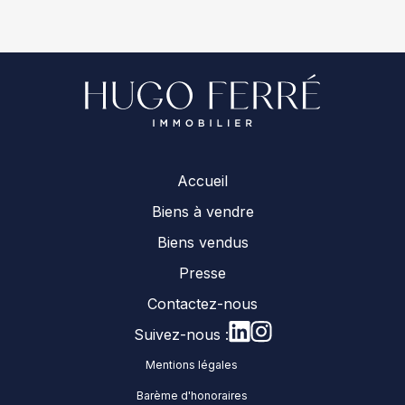
Accueil
Biens à vendre
Biens vendus
Presse
Contactez-nous
Suivez-nous :
Mentions légales
Barème d'honoraires